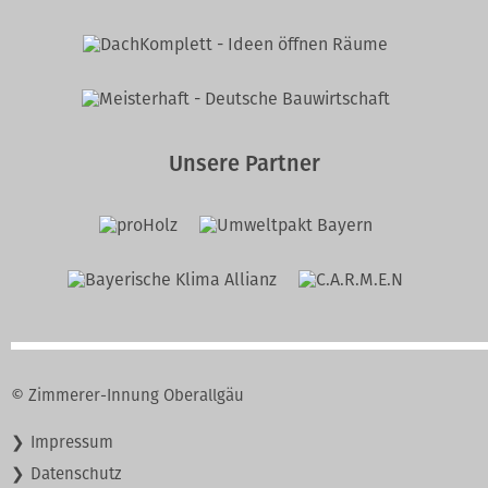
Unsere Partner
© Zimmerer-Innung Oberallgäu
Navigation
Impressum
überspringen
Datenschutz