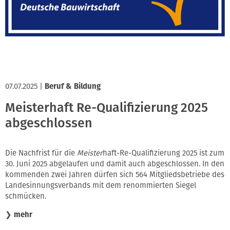
Innung
07.07.2025
|
Beruf & Bildung
Meisterhaft Re-Qualifizierung 2025
abgeschlossen
Die Nachfrist für die
Meister
haft-Re-Qualifizierung 2025 ist zum
30. Juni 2025 abgelaufen und damit auch abgeschlossen. In den
kommenden zwei Jahren dürfen sich 564 Mitgliedsbetriebe des
Landesinnungsverbands mit dem renommierten Siegel
schmücken.
❯
mehr