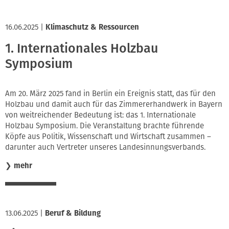
16.06.2025
|
Klimaschutz & Ressourcen
1. Internationales Holzbau
Symposium
Am 20. März 2025 fand in Berlin ein Ereignis statt, das für den
Holzbau und damit auch für das Zimmererhandwerk in Bayern
von weitreichender Bedeutung ist: das 1. Internationale
Holzbau Symposium. Die Veranstaltung brachte führende
Köpfe aus Politik, Wissenschaft und Wirtschaft zusammen –
darunter auch Vertreter unseres Landesinnungsverbands.
❯
mehr
13.06.2025
|
Beruf & Bildung