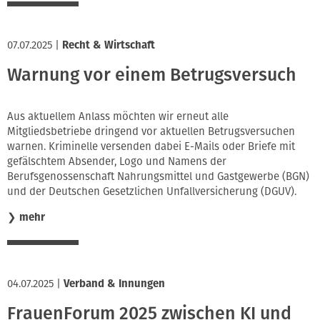
07.07.2025
|
Recht & Wirtschaft
Warnung vor einem Betrugsversuch
Aus aktuellem Anlass möchten wir erneut alle
Mitgliedsbetriebe dringend vor aktuellen Betrugsversuchen
warnen. Kriminelle versenden dabei E-Mails oder Briefe mit
gefälschtem Absender, Logo und Namens der
Berufsgenossenschaft Nahrungsmittel und Gastgewerbe (BGN)
und der Deutschen Gesetzlichen Unfallversicherung (DGUV).
❯
mehr
04.07.2025
|
Verband & Innungen
FrauenForum 2025 zwischen KI und