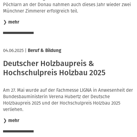
Pöchlarn an der Donau nahmen auch dieses Jahr wieder zwei
Münchner Zimmerer erfolgreich teil.
❯
mehr
04.06.2025
|
Beruf & Bildung
Deutscher Holzbaupreis &
Hochschulpreis Holzbau 2025
Am 27. Mai wurde auf der Fachmesse LIGNA in Anwesenheit der
Bundesbauministerin Verena Hubertz der Deutsche
Holzbaupreis 2025 und der Hochschulpreis Holzbau 2025
verliehen.
❯
mehr