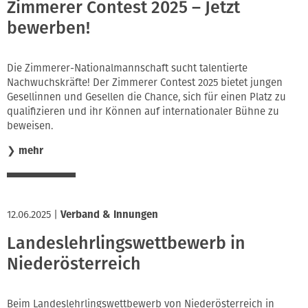
Zimmerer Contest 2025 – Jetzt
bewerben!
Die Zimmerer-Nationalmannschaft sucht talentierte
Nachwuchskräfte! Der Zimmerer Contest 2025 bietet jungen
Gesellinnen und Gesellen die Chance, sich für einen Platz zu
qualifizieren und ihr Können auf internationaler Bühne zu
beweisen.
❯
mehr
12.06.2025
|
Verband & Innungen
Landeslehrlingswettbewerb in
Niederösterreich
Beim Landeslehrlingswettbewerb von Niederösterreich in