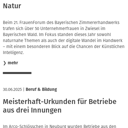
Natur
Beim 21. FrauenForum des Bayerischen Zimmererhandwerks
trafen sich über 50 Unternehmerfrauen in Zwiesel im
Bayerischen Wald. Im Fokus standen dieses Jahr sowohl
naturnahe Themen als auch der digitale Wandel im Handwerk
– mit einem besonderen Blick auf die Chancen der Künstlichen
Intelligenz.
❯
mehr
30.06.2025
|
Beruf & Bildung
Meisterhaft-Urkunden für Betriebe
aus drei Innungen
Im Arco-Schlösschen in Neuburg wurden Betriebe aus den