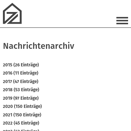
Nachrichtenarchiv
2015 (26 Einträge)
2016 (11 Einträge)
2017 (47 Einträge)
2018 (53 Einträge)
2019 (97 Einträge)
2020 (150 Einträge)
2021 (150 Einträge)
2022 (45 Einträge)