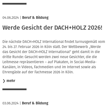
04.06.2024
|
Beruf & Bildung
Werde Gesicht der DACH+HOLZ 2026!
Die nächste DACH+HOLZ International findet turnusgemäß vom
24. bis 27. Februar 2026 in Köln statt. Der Wettbewerb „Werde
das Gesicht der DACH+HOLZ International“ geht damit in die
dritte Runde: Gesucht werden zwei neue Gesichter, die die
Leitmesse repräsentieren – auf Plakaten, in Social-Media-
Kanälen, in Videos, Fachmedien und im Internet sowie als
Ehrengäste auf der Fachmesse 2026 in Köln.
❯
mehr
03.06.2024
|
Beruf & Bildung