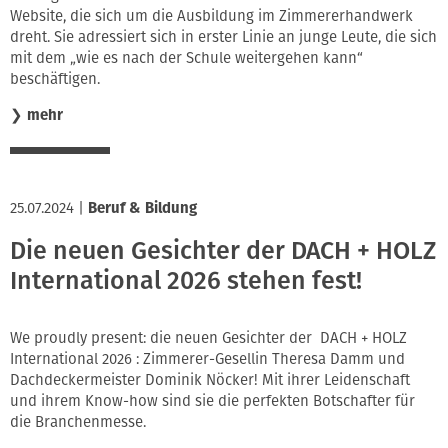
Website, die sich um die Ausbildung im Zimmererhandwerk
Innung
dreht. Sie adressiert sich in erster Linie an junge Leute, die sich
mit dem „wie es nach der Schule weitergehen kann“
beschäftigen.
❯
mehr
25.07.2024
|
Beruf & Bildung
Die neuen Gesichter der DACH + HOLZ
International 2026 stehen fest!
We proudly present: die neuen Gesichter der DACH + HOLZ
International 2026 : Zimmerer-Gesellin Theresa Damm und
Dachdeckermeister Dominik Nöcker! Mit ihrer Leidenschaft
und ihrem Know-how sind sie die perfekten Botschafter für
die Branchenmesse.