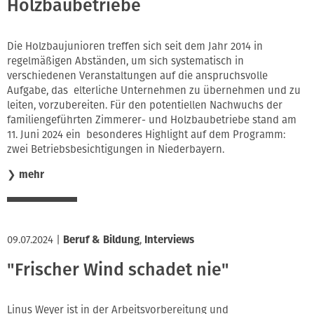
Holzbaubetriebe
Die Holzbaujunioren treffen sich seit dem Jahr 2014 in
regelmäßigen Abständen, um sich systematisch in
verschiedenen Veranstaltungen auf die anspruchsvolle
Aufgabe, das elterliche Unternehmen zu übernehmen und zu
leiten, vorzubereiten. Für den potentiellen Nachwuchs der
familiengeführten Zimmerer- und Holzbaubetriebe stand am
11. Juni 2024 ein besonderes Highlight auf dem Programm:
zwei Betriebsbesichtigungen in Niederbayern.
❯
mehr
09.07.2024
|
Beruf & Bildung
,
Interviews
"Frischer Wind schadet nie"
Linus Weyer ist in der Arbeitsvorbereitung und