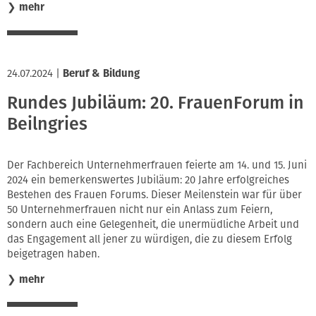
❯
mehr
24.07.2024
|
Beruf & Bildung
Rundes Jubiläum: 20. FrauenForum in
Beilngries
Der Fachbereich Unternehmerfrauen feierte am 14. und 15. Juni
2024 ein bemerkenswertes Jubiläum: 20 Jahre erfolgreiches
Bestehen des Frauen Forums. Dieser Meilenstein war für über
50 Unternehmerfrauen nicht nur ein Anlass zum Feiern,
sondern auch eine Gelegenheit, die unermüdliche Arbeit und
das Engagement all jener zu würdigen, die zu diesem Erfolg
beigetragen haben.
❯
mehr