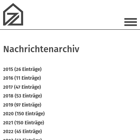
Nachrichtenarchiv
2015 (26 Einträge)
2016 (11 Einträge)
2017 (47 Einträge)
2018 (53 Einträge)
2019 (97 Einträge)
2020 (150 Einträge)
2021 (150 Einträge)
2022 (45 Einträge)