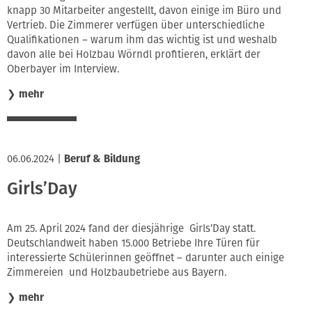
knapp 30 Mitarbeiter angestellt, davon einige im Büro und
Vertrieb. Die Zimmerer verfügen über unterschiedliche
Qualifikationen – warum ihm das wichtig ist und weshalb
davon alle bei Holzbau Wörndl profitieren, erklärt der
Oberbayer im Interview.
❯
mehr
06.06.2024
|
Beruf & Bildung
Girls’Day
Am 25. April 2024 fand der diesjährige Girls’Day statt.
Deutschlandweit haben 15.000 Betriebe Ihre Türen für
interessierte Schülerinnen geöffnet – darunter auch einige
Zimmereien und Holzbaubetriebe aus Bayern.
❯
mehr