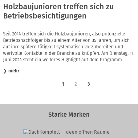
Holzbaujunioren treffen sich zu
Betriebsbesichtigungen
Seit 2014 treffen sich die Holzbaujunioren, also potenzielle
Betriebsnachfolger bis zu einem Alter von 35 Jahren, um sich
auf ihre spätere Tätigkeit systematisch vorzubereiten und
wertvolle Kontakte in der Branche zu knüpfen. Am Dienstag, 11.
Juni 2024 steht ein weiteres Highlight auf dem Programm.
❯
mehr
1
2
3
Starke Marken