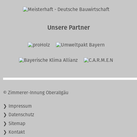
Unsere Partner
© Zimmerer-Innung Oberallgäu
Navigation
Impressum
überspringen
Datenschutz
Sitemap
Kontakt