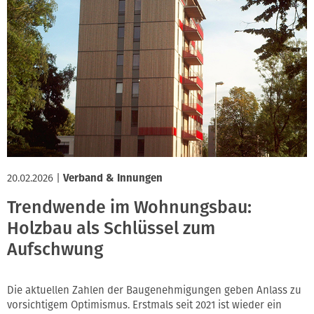
20.02.2026
|
Verband & Innungen
Trendwende im Wohnungsbau:
Holzbau als Schlüssel zum
Aufschwung
Die aktuellen Zahlen der Baugenehmigungen geben Anlass zu
vorsichtigem Optimismus. Erstmals seit 2021 ist wieder ein