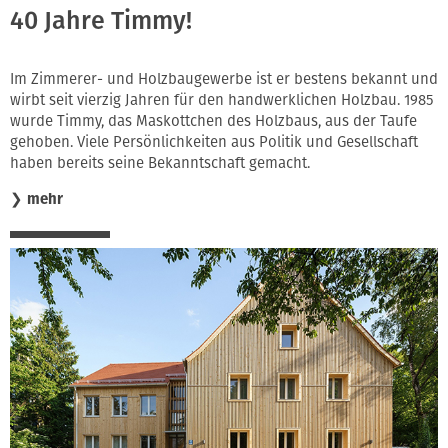
40 Jahre Timmy!
Im Zimmerer- und Holzbaugewerbe ist er bestens bekannt und
wirbt seit vierzig Jahren für den handwerklichen Holzbau. 1985
wurde Timmy, das Maskottchen des Holzbaus, aus der Taufe
gehoben. Viele Persönlichkeiten aus Politik und Gesellschaft
haben bereits seine Bekanntschaft gemacht.
❯
mehr