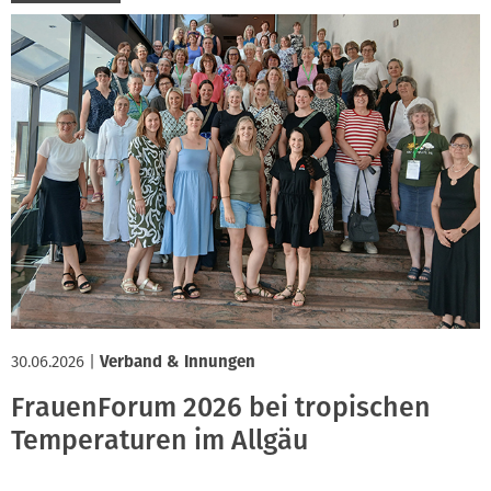
30.06.2026
|
Verband & Innungen
FrauenForum 2026 bei tropischen
Temperaturen im Allgäu