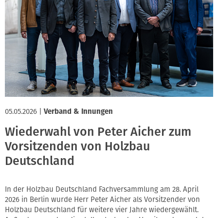
05.05.2026
|
Verband & Innungen
Wiederwahl von Peter Aicher zum
Vorsitzenden von Holzbau
Deutschland
In der Holzbau Deutschland Fachversammlung am 28. April
2026 in Berlin wurde Herr Peter Aicher als Vorsitzender von
Holzbau Deutschland für weitere vier Jahre wiedergewählt.