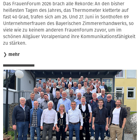
Das FrauenForum 2026 brach alle Rekorde: An den bisher
heißesten Tagen des Jahres, das Thermometer kletterte auf
fast 40 Grad, trafen sich am 26. Und 27. Juni in Sonthofen 69
Unternehmerfrauen des Bayerischen Zimmererhandwerks, so
viele wie zu keinem anderen FrauenForum zuvor, um im
schönen Allgäuer Voralpenland ihre Kommunikationsfähigkeit
zu stärken.
❯
mehr