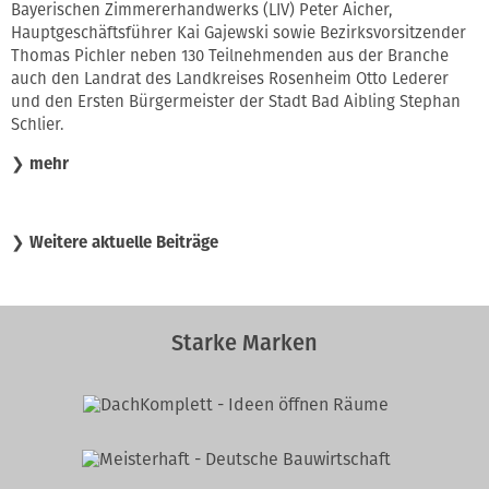
Bayerischen Zimmererhandwerks (LIV) Peter Aicher,
Hauptgeschäftsführer Kai Gajewski sowie Bezirksvorsitzender
Thomas Pichler neben 130 Teilnehmenden aus der Branche
auch den Landrat des Landkreises Rosenheim Otto Lederer
und den Ersten Bürgermeister der Stadt Bad Aibling Stephan
Schlier.
❯
mehr
❯
Weitere aktuelle Beiträge
Starke Marken