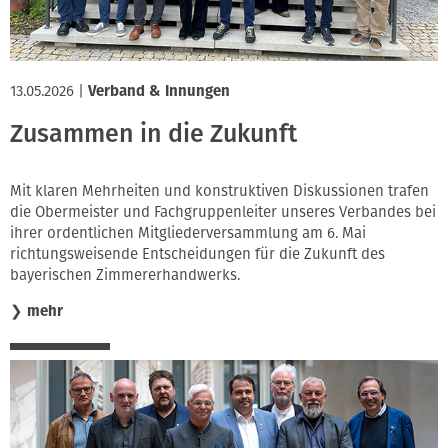
13.05.2026
|
Verband & Innungen
Zusammen in die Zukunft
Mit klaren Mehrheiten und konstruktiven Diskussionen trafen
die Obermeister und Fachgruppenleiter unseres Verbandes bei
ihrer ordentlichen Mitgliederversammlung am 6. Mai
richtungsweisende Entscheidungen für die Zukunft des
bayerischen Zimmererhandwerks.
❯
mehr