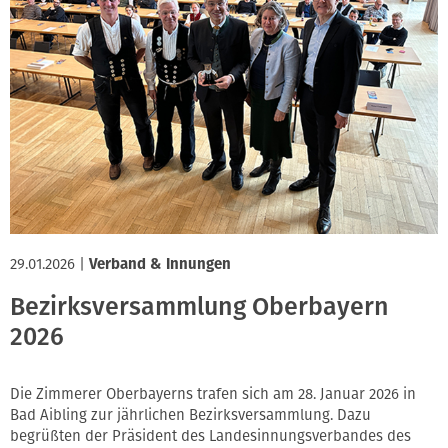
29.01.2026
|
Verband & Innungen
Bezirksversammlung Oberbayern
2026
Die Zimmerer Oberbayerns trafen sich am 28. Januar 2026 in
Bad Aibling zur jährlichen Bezirksversammlung. Dazu
begrüßten der Präsident des Landesinnungsverbandes des