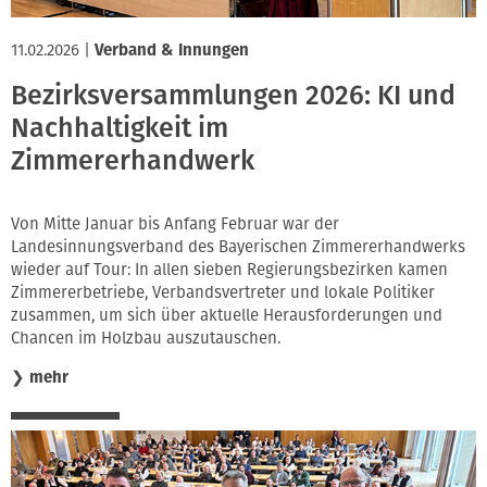
11.02.2026
|
Verband & Innungen
Bezirksversammlungen 2026: KI und
Nachhaltigkeit im
Zimmererhandwerk
Von Mitte Januar bis Anfang Februar war der
Landesinnungsverband des Bayerischen Zimmererhandwerks
wieder auf Tour: In allen sieben Regierungsbezirken kamen
Zimmererbetriebe, Verbandsvertreter und lokale Politiker
zusammen, um sich über aktuelle Herausforderungen und
Chancen im Holzbau auszutauschen.
❯
mehr