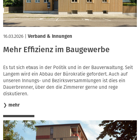
16.03.2026
|
Verband & Innungen
Mehr Effizienz im Baugewerbe
Es tut sich etwas in der Politik und in der Bauverwaltung. Seit
Langem wird ein Abbau der Bürokratie gefordert. Auch auf
unseren Innungs- und Bezirksversammlungen ist dies ein
Dauerbrenner, über den die Zimmerer gerne und rege
diskutieren.
❯
mehr