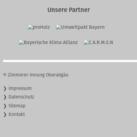
Unsere Partner
© Zimmerer-Innung Oberallgäu
Navigation
Impressum
überspringen
Datenschutz
Sitemap
Kontakt