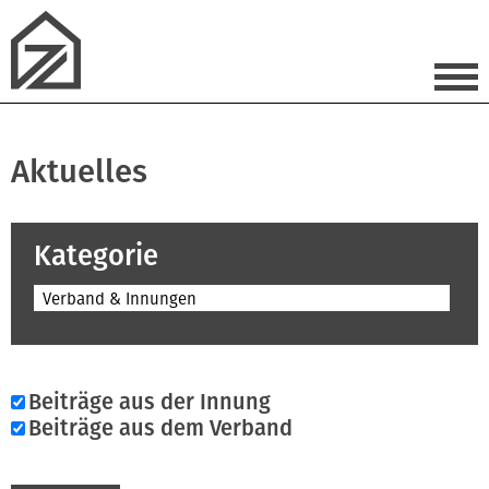
Aktuelles
Kategorie
Verband & Innungen
Beiträge aus der Innung
Beiträge aus dem Verband