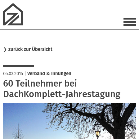
❯
zurück zur Übersicht
05.03.2015
|
Verband & Innungen
60 Teilnehmer bei
DachKomplett-Jahrestagung