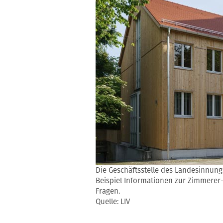
Die Geschäftsstelle des Landesinnung
Beispiel Informationen zur Zimmerer
Fragen.
Quelle: LIV