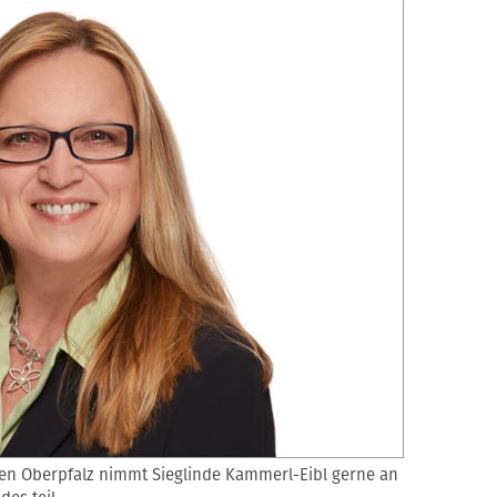
en Oberpfalz nimmt Sieglinde Kammerl-Eibl gerne an