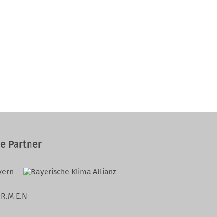
e Partner