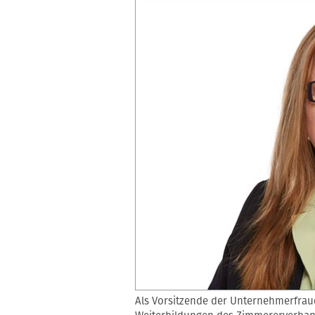
Als Vorsitzende der Unternehmerfrau