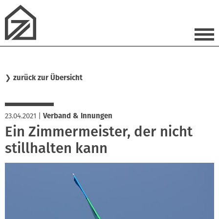
❯
zurück zur Übersicht
23.04.2021
|
Verband & Innungen
Ein Zimmermeister, der nicht
stillhalten kann