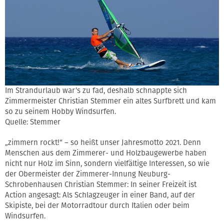
Im Strandurlaub war's zu fad, deshalb schnappte sich
Zimmermeister Christian Stemmer ein altes Surfbrett und kam
so zu seinem Hobby Windsurfen.
Quelle: Stemmer
„zimmern rockt!“ – so heißt unser Jahresmotto 2021. Denn
Menschen aus dem Zimmerer- und Holzbaugewerbe haben
nicht nur Holz im Sinn, sondern vielfältige Interessen, so wie
der Obermeister der Zimmerer-Innung Neuburg-
Schrobenhausen Christian Stemmer: In seiner Freizeit ist
Action angesagt: Als Schlagzeuger in einer Band, auf der
Skipiste, bei der Motorradtour durch Italien oder beim
Windsurfen.