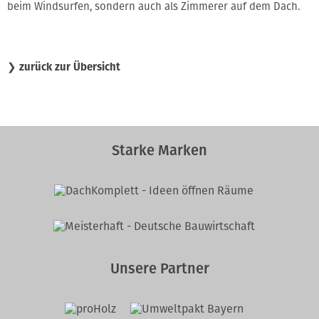
beim Windsurfen, sondern auch als Zimmerer auf dem Dach.
❯
zurück zur Übersicht
Starke Marken
Unsere Partner