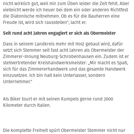
nicht wirklich gut, weil mir zum Üben leider die Zeit fehlt. Aber
vielleicht werde ich heuer bei dem ein oder anderen Richtfest
die Diatonische mitnehmen. Ob es für die Bauherren eine
Freude ist, wird sich rausstellen“, lacht er.
Seit rund acht Jahren engagiert er sich als Obermeister
Dass in seinem Landkreis mehr mit Holz gebaut wird, dafür
setzt sich Stemmer seit fast acht Jahren als Obermeister der
Zimmerer-Innung Neuburg-Schrobenhausen ein. Zudem ist er
stellvertretender Kreishandwerksmeister: „Mir macht es Spaß,
sich für das Zimmererhandwerk und das gesamte Handwerk
einzusetzen. Ich bin halt kein Unterlasser, sondern
Unternehmer.“
Als Biker tourt er mit seinen Kumpels gerne rund 2000
Kilometer durch Italien.
Die komplette Freiheit spürt Obermeister Stemmer nicht nur