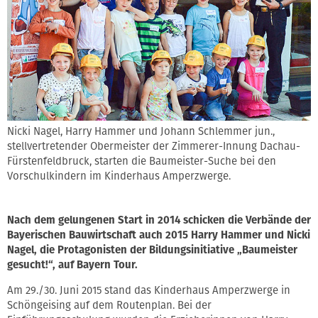
Nicki Nagel, Harry Hammer und Johann Schlemmer jun.,
stellvertretender Obermeister der Zimmerer-Innung Dachau-
Fürstenfeldbruck, starten die Baumeister-Suche bei den
Vorschulkindern im Kinderhaus Amperzwerge.
Nach dem gelungenen Start in 2014 schicken die Verbände der
Bayerischen Bauwirtschaft auch 2015 Harry Hammer und Nicki
Nagel, die Protagonisten der Bildungsinitiative „Baumeister
gesucht!“, auf Bayern Tour.
Am 29./30. Juni 2015 stand das Kinderhaus Amperzwerge in
Schöngeising auf dem Routenplan. Bei der