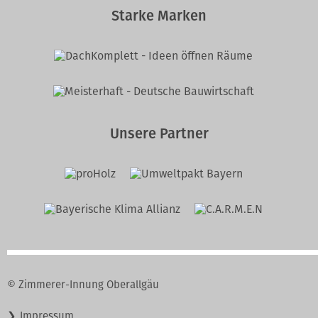
Starke Marken
Unsere Partner
© Zimmerer-Innung Oberallgäu
Navigation
Impressum