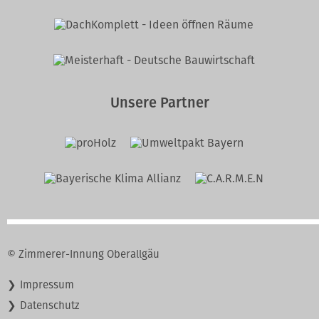
Unsere Partner
© Zimmerer-Innung Oberallgäu
Navigation
Impressum
überspringen
Datenschutz