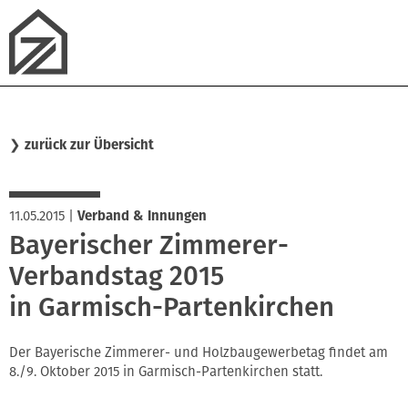
❯
zurück zur Übersicht
11.05.2015
|
Verband & Innungen
Bayerischer Zimmerer-
Verbandstag 2015
in Garmisch-Partenkirchen
Der Bayerische Zimmerer- und Holzbaugewerbetag findet am
8./9. Oktober 2015 in Garmisch-Partenkirchen statt.