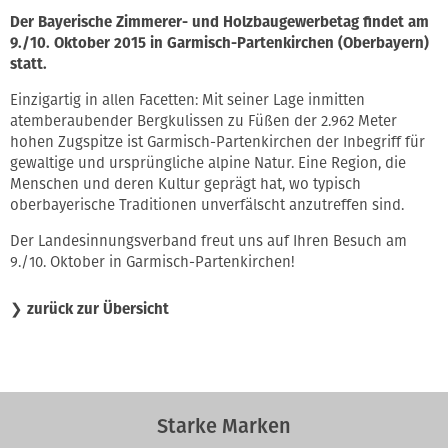
Der Bayerische Zimmerer- und Holzbaugewerbetag findet am
9./10. Oktober 2015 in Garmisch-Partenkirchen (Oberbayern)
statt.
Einzigartig in allen Facetten: Mit seiner Lage inmitten
atemberaubender Bergkulissen zu Füßen der 2.962 Meter
hohen Zugspitze ist Garmisch-Partenkirchen der Inbegriff für
gewaltige und ursprüngliche alpine Natur. Eine Region, die
Menschen und deren Kultur geprägt hat, wo typisch
oberbayerische Traditionen unverfälscht anzutreffen sind.
Der Landesinnungsverband freut uns auf Ihren Besuch am
9./10. Oktober in Garmisch-Partenkirchen!
❯
zurück zur Übersicht
Starke Marken