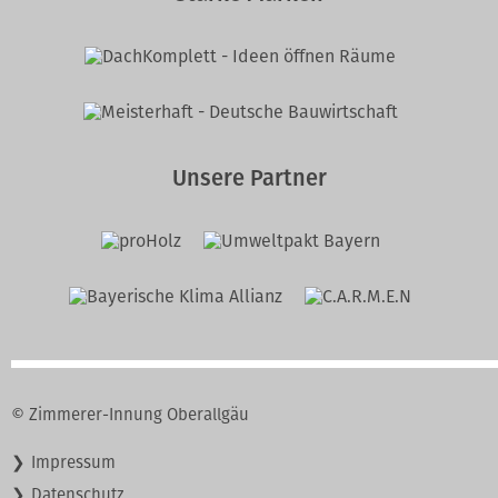
Unsere Partner
© Zimmerer-Innung Oberallgäu
Navigation
Impressum
überspringen
Datenschutz