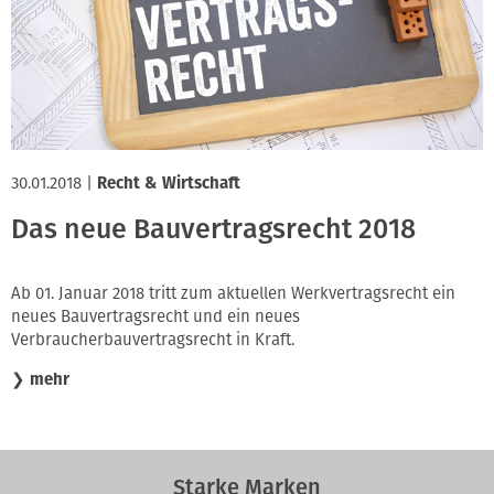
Innung
30.01.2018
|
Recht & Wirtschaft
Das neue Bauvertragsrecht 2018
Ab 01. Januar 2018 tritt zum aktuellen Werkvertragsrecht ein
neues Bauvertragsrecht und ein neues
Verbraucherbauvertragsrecht in Kraft.
❯
mehr
Starke Marken