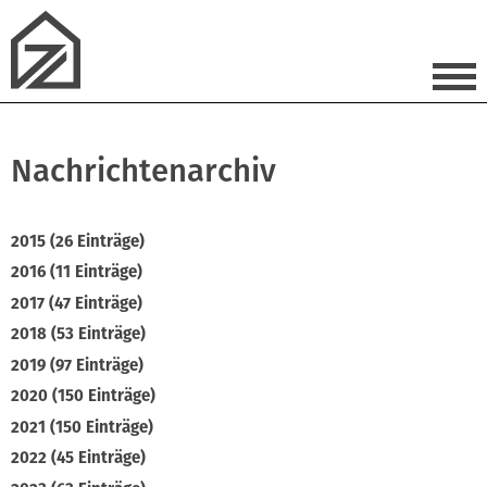
Nachrichtenarchiv
2015 (26 Einträge)
2016 (11 Einträge)
2017 (47 Einträge)
2018 (53 Einträge)
2019 (97 Einträge)
2020 (150 Einträge)
2021 (150 Einträge)
2022 (45 Einträge)