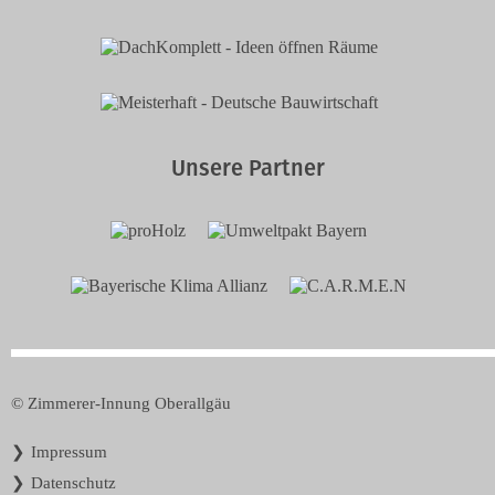
Unsere Partner
© Zimmerer-Innung Oberallgäu
Navigation
Impressum
überspringen
Datenschutz