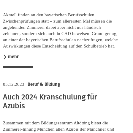
Aktuell finden an den bayerischen Berufsschulen
Zwischenprüfungen statt – zum allerersten Mal müssen die
angehenden Zimmerer dabei aber nicht nur händisch
zeichnen, sondern sich auch in CAD beweisen. Grund genug,
an einer der bayerischen Berufsschulen nachzufragen, welche
Auswirkungen diese Entscheidung auf den Schulbetrieb hat.
mehr
❯
Beruf & Bildung
05.12.2023
|
Auch 2024 Kranschulung für
Azubis
Zusammen mit dem Bildungszentrum Altötting bietet die
Zimmerer-Innung München allen Azubis der Münchner und