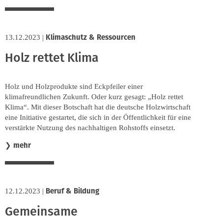
Klimaschutz & Ressourcen
13.12.2023
|
Holz rettet Klima
Holz und Holzprodukte sind Eckpfeiler einer
klimafreundlichen Zukunft. Oder kurz gesagt: „Holz rettet
Klima“. Mit dieser Botschaft hat die deutsche Holzwirtschaft
eine Initiative gestartet, die sich in der Öffentlichkeit für eine
verstärkte Nutzung des nachhaltigen Rohstoffs einsetzt.
mehr
❯
Beruf & Bildung
12.12.2023
|
Gemeinsame