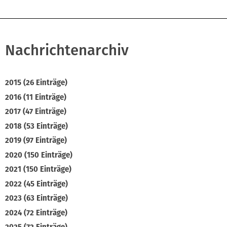
Nachrichtenarchiv
2015 (26 Einträge)
2016 (11 Einträge)
2017 (47 Einträge)
2018 (53 Einträge)
2019 (97 Einträge)
2020 (150 Einträge)
2021 (150 Einträge)
2022 (45 Einträge)
2023 (63 Einträge)
2024 (72 Einträge)