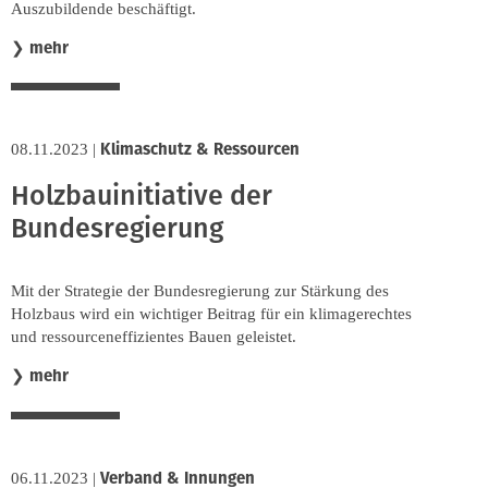
Auszubildende beschäftigt.
mehr
❯
Klimaschutz & Ressourcen
08.11.2023
|
Holzbauinitiative der
Bundesregierung
Mit der Strategie der Bundesregierung zur Stärkung des
Holzbaus wird ein wichtiger Beitrag für ein klimagerechtes
und ressourceneffizientes Bauen geleistet.
mehr
❯
Verband & Innungen
06.11.2023
|