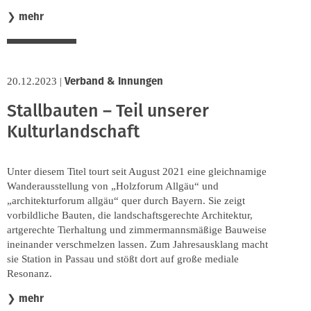
mehr
❯
Verband & Innungen
20.12.2023
|
Stallbauten – Teil unserer
Kulturlandschaft
Unter diesem Titel tourt seit August 2021 eine gleichnamige
Wanderausstellung von „Holzforum Allgäu“ und
„architekturforum allgäu“ quer durch Bayern. Sie zeigt
vorbildliche Bauten, die landschaftsgerechte Architektur,
artgerechte Tierhaltung und zimmermannsmäßige Bauweise
ineinander verschmelzen lassen. Zum Jahresausklang macht
sie Station in Passau und stößt dort auf große mediale
Resonanz.
mehr
❯