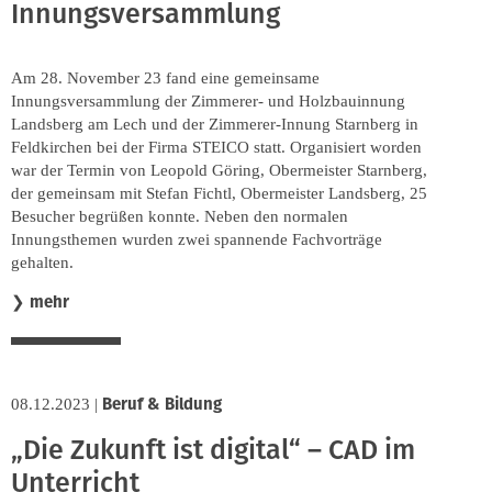
Innungsversammlung
Am 28. November 23 fand eine gemeinsame
Innungsversammlung der Zimmerer- und Holzbauinnung
Landsberg am Lech und der Zimmerer-Innung Starnberg in
Feldkirchen bei der Firma STEICO statt. Organisiert worden
war der Termin von Leopold Göring, Obermeister Starnberg,
der gemeinsam mit Stefan Fichtl, Obermeister Landsberg, 25
Besucher begrüßen konnte. Neben den normalen
Innungsthemen wurden zwei spannende Fachvorträge
gehalten.
mehr
❯
Beruf & Bildung
08.12.2023
|
„Die Zukunft ist digital“ – CAD im
Unterricht