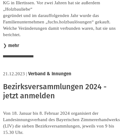
KG in Illertissen. Vor zwei Jahren hat sie außerdem
„Holzbauliebe“
gegründet und im darauffolgenden Jahr wurde das
Familienunternehmen „fuchs.holzbaulösungen“ gekauft.
Welche Veränderungen damit verbunden waren, hat sie uns
berichtet.
mehr
❯
Verband & Innungen
21.12.2023
|
Bezirksversammlungen 2024 -
jetzt anmelden
Von 18. Januar bis 8. Februar 2024 organisiert der
Landesinnungsverband des Bayerischen Zimmererhandwerks
(LIV) die sieben Bezirksversammlungen, jeweils von 9 bis
15.30 Uhr.