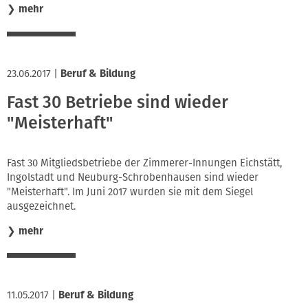
❯
mehr
23.06.2017
|
Beruf & Bildung
Fast 30 Betriebe sind wieder
"Meisterhaft"
Fast 30 Mitgliedsbetriebe der Zimmerer-Innungen Eichstätt,
Ingolstadt und Neuburg-Schrobenhausen sind wieder
"Meisterhaft". Im Juni 2017 wurden sie mit dem Siegel
ausgezeichnet.
❯
mehr
11.05.2017
|
Beruf & Bildung