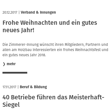
20.12.2017
|
Verband & Innungen
Frohe Weihnachten und ein gutes
neues Jahr!
Die Zimmerer-Innung wünscht ihren Mitgliedern, Partnern und
allen am Holzbau Interessierten ein frohes Weihnachtsfest und
ein gutes neues Jahr 2018.
❯
mehr
17.11.2017
|
Beruf & Bildung
40 Betriebe führen das Meisterhaft-
Siegel