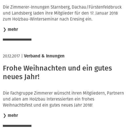
Innung
Die Zimmerer-Innungen Starnberg, Dachau/Fürstenfeldbruck
und Landsberg laden ihre Mitglieder für den 17. Januar 2018
zum Holzbau-Winterseminar nach Eresing ein.
❯
mehr
20.12.2017
|
Verband & Innungen
Frohe Weihnachten und ein gutes
neues Jahr!
Die Fachgruppe Zimmerer wünscht ihren Mitgliedern, Partnern
und allen am Holzbau Interessierten ein frohes
Weihnachtsfest und ein gutes neues Jahr 2018!
❯
mehr