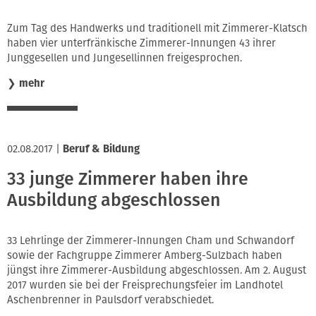
Zum Tag des Handwerks und traditionell mit Zimmerer-Klatsch
haben vier unterfränkische Zimmerer-Innungen 43 ihrer
Junggesellen und Jungesellinnen freigesprochen.
❯
mehr
02.08.2017
|
Beruf & Bildung
33 junge Zimmerer haben ihre
Ausbildung abgeschlossen
33 Lehrlinge der Zimmerer-Innungen Cham und Schwandorf
sowie der Fachgruppe Zimmerer Amberg-Sulzbach haben
jüngst ihre Zimmerer-Ausbildung abgeschlossen. Am 2. August
2017 wurden sie bei der Freisprechungsfeier im Landhotel
Aschenbrenner in Paulsdorf verabschiedet.