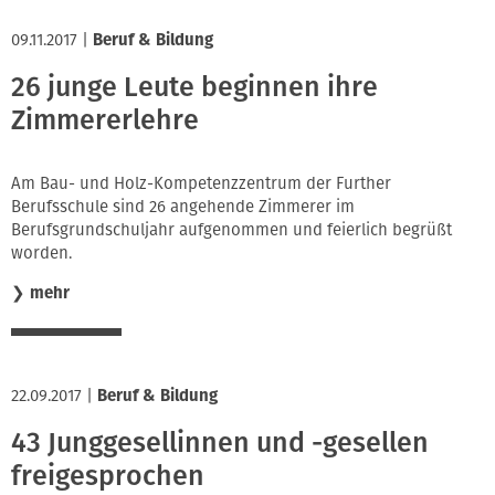
09.11.2017
|
Beruf & Bildung
26 junge Leute beginnen ihre
Zimmererlehre
Am Bau- und Holz-Kompetenzzentrum der Further
Berufsschule sind 26 angehende Zimmerer im
Berufsgrundschuljahr aufgenommen und feierlich begrüßt
worden.
❯
mehr
22.09.2017
|
Beruf & Bildung
43 Junggesellinnen und -gesellen
freigesprochen