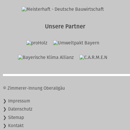
Unsere Partner
© Zimmerer-Innung Oberallgäu
Navigation
Impressum
überspringen
Datenschutz
Sitemap
Kontakt