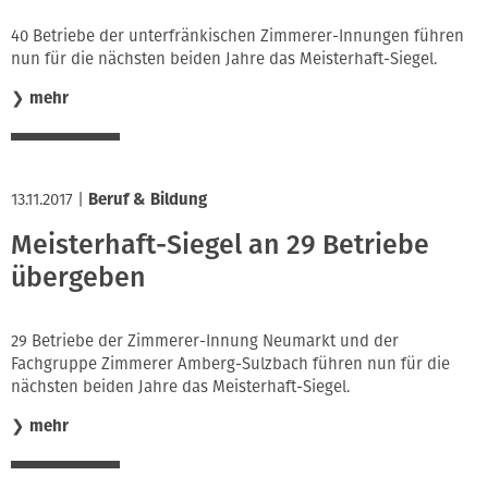
40 Betriebe der unterfränkischen Zimmerer-Innungen führen
nun für die nächsten beiden Jahre das Meisterhaft-Siegel.
❯
mehr
13.11.2017
|
Beruf & Bildung
Meisterhaft-Siegel an 29 Betriebe
übergeben
29 Betriebe der Zimmerer-Innung Neumarkt und der
Fachgruppe Zimmerer Amberg-Sulzbach führen nun für die
nächsten beiden Jahre das Meisterhaft-Siegel.
❯
mehr