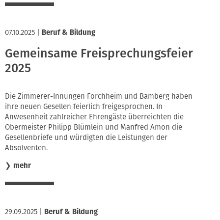
07.10.2025
|
Beruf & Bildung
Gemeinsame Freisprechungsfeier
2025
Die Zimmerer-Innungen Forchheim und Bamberg haben
ihre neuen Gesellen feierlich freigesprochen. In
Anwesenheit zahlreicher Ehrengäste überreichten die
Obermeister Philipp Blümlein und Manfred Amon die
Gesellenbriefe und würdigten die Leistungen der
Absolventen.
❯
mehr
29.09.2025
|
Beruf & Bildung