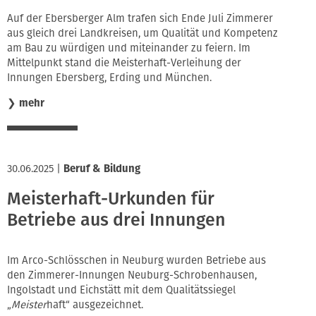
Auf der Ebersberger Alm trafen sich Ende Juli Zimmerer
aus gleich drei Landkreisen, um Qualität und Kompetenz
am Bau zu würdigen und miteinander zu feiern. Im
Mittelpunkt stand die Meisterhaft-Verleihung der
Innungen Ebersberg, Erding und München.
❯
mehr
30.06.2025
|
Beruf & Bildung
Meisterhaft-Urkunden für
Betriebe aus drei Innungen
Im Arco-Schlösschen in Neuburg wurden Betriebe aus
den Zimmerer-Innungen Neuburg-Schrobenhausen,
Ingolstadt und Eichstätt mit dem Qualitätssiegel
„
Meister
haft“ ausgezeichnet.