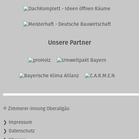
Unsere Partner
© Zimmerer-Innung Oberallgäu
Navigation
Impressum
überspringen
Datenschutz