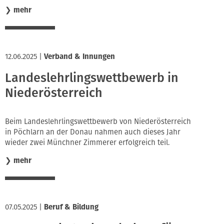
❯
mehr
12.06.2025
|
Verband & Innungen
Landeslehrlingswettbewerb in
Niederösterreich
Beim Landeslehrlingswettbewerb von Niederösterreich
in Pöchlarn an der Donau nahmen auch dieses Jahr
wieder zwei Münchner Zimmerer erfolgreich teil.
❯
mehr
07.05.2025
|
Beruf & Bildung