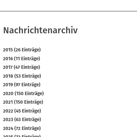
Nachrichtenarchiv
2015 (26 Einträge)
2016 (11 Einträge)
2017 (47 Einträge)
2018 (53 Einträge)
2019 (97 Einträge)
2020 (150 Einträge)
2021 (150 Einträge)
2022 (45 Einträge)
2023 (63 Einträge)
2024 (72 Einträge)