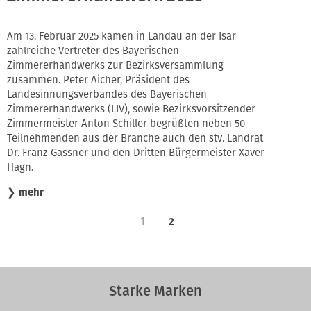
Am 13. Februar 2025 kamen in Landau an der Isar
zahlreiche Vertreter des Bayerischen
Zimmererhandwerks zur Bezirksversammlung
zusammen. Peter Aicher, Präsident des
Landesinnungsverbandes des Bayerischen
Zimmererhandwerks (LIV), sowie Bezirksvorsitzender
Zimmermeister Anton Schiller begrüßten neben 50
Teilnehmenden aus der Branche auch den stv. Landrat
Dr. Franz Gassner und den Dritten Bürgermeister Xaver
Hagn.
❯
mehr
1
2
Starke Marken