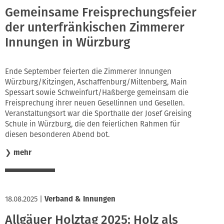
Gemeinsame Freisprechungsfeier
der unterfränkischen Zimmerer
Innungen in Würzburg
Ende September feierten die Zimmerer Innungen
Würzburg/Kitzingen, Aschaffenburg/Miltenberg, Main
Spessart sowie Schweinfurt/Haßberge gemeinsam die
Freisprechung ihrer neuen Gesellinnen und Gesellen.
Veranstaltungsort war die Sporthalle der Josef Greising
Schule in Würzburg, die den feierlichen Rahmen für
diesen besonderen Abend bot.
❯
mehr
18.08.2025
|
Verband & Innungen
Allgäuer Holztag 2025: Holz als