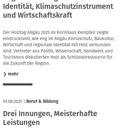
Identität, Klimaschutzinstrument
und Wirtschaftskraft
Der Holztag Allgäu 2025 im Kornhaus Kempten zeigte
eindrucksvoll, wie eng im Allgäu Klimaschutz, Baukultur,
Wirtschaft und regionale Identität mit Holz verbunden
sind. Vertreter aus Politik, Wissenschaft, Handwerk und
Tourismus diskutierten Holz als Schlüsselressource für
die Zukunft der Region.
❯
mehr
01.08.2025
|
Beruf & Bildung
Drei Innungen, Meisterhafte
Leistungen