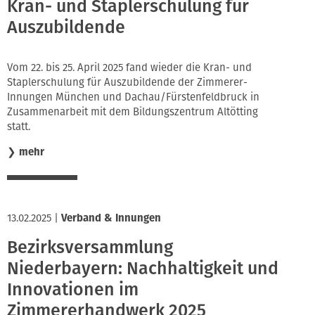
Kran- und Staplerschulung für
Auszubildende
Vom 22. bis 25. April 2025 fand wieder die Kran- und
Staplerschulung für Auszubildende der Zimmerer-
Innungen München und Dachau/Fürstenfeldbruck in
Zusammenarbeit mit dem Bildungszentrum Altötting
statt.
❯
mehr
13.02.2025
|
Verband & Innungen
Bezirksversammlung
Niederbayern: Nachhaltigkeit und
Innovationen im
Zimmererhandwerk 2025