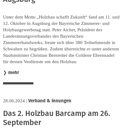
Unter dem Motto „Holzbau schafft Zukunft“ fand am 11. und
12. Oktober in Augsburg der Bayerische Zimmerer- und
Holzbaugewerbetag statt. Peter Aicher, Präsident des
Landesinnungsverbandes des Bayerischen
Zimmererhandwerks, freute sich über 380 Teilnehmende in
Schwaben zu begrüßen. Zudem überreichte er unter anderem
Staatsminister Christian Bernreiter die Goldene Ehrennadel
für dessen Verdienste um den Holzbau.
mehr
❯
Verband & Innungen
28.06.2024
|
Das 2. Holzbau Barcamp am 26.
September