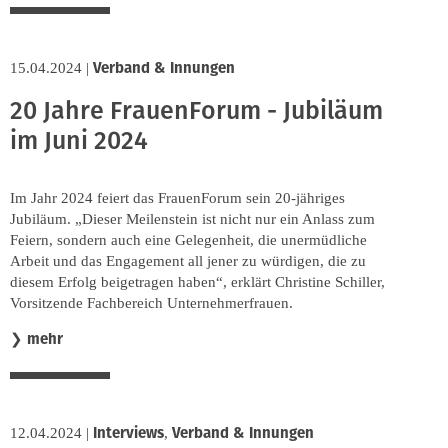
Verband & Innungen
15.04.2024
|
20 Jahre FrauenForum - Jubiläum
im Juni 2024
Im Jahr 2024 feiert das FrauenForum sein 20-jähriges
Jubiläum. „Dieser Meilenstein ist nicht nur ein Anlass zum
Feiern, sondern auch eine Gelegenheit, die unermüdliche
Arbeit und das Engagement all jener zu würdigen, die zu
diesem Erfolg beigetragen haben“, erklärt Christine Schiller,
Vorsitzende Fachbereich Unternehmerfrauen.
mehr
❯
Interviews
Verband & Innungen
12.04.2024
|
,