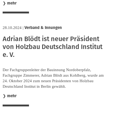
mehr
❯
Verband & Innungen
28.10.2024
|
Adrian Blödt ist neuer Präsident
von Holzbau Deutschland Institut
e. V.
Der Fachgruppenleiter der Bauinnung Nordoberpfalz,
Fachgruppe Zimmerer, Adrian Blödt aus Kohlberg, wurde am
24. Oktober 2024 zum neuen Präsidenten von Holzbau
Deutschland Institut in Berlin gewählt.
mehr
❯