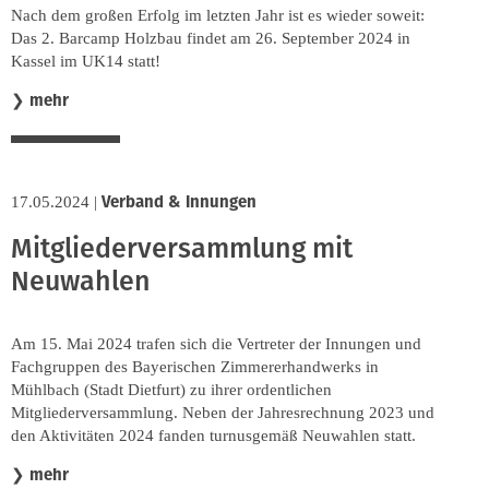
Nach dem großen Erfolg im letzten Jahr ist es wieder soweit:
Das 2. Barcamp Holzbau findet am 26. September 2024 in
Kassel im UK14 statt!
mehr
❯
Verband & Innungen
17.05.2024
|
Mitgliederversammlung mit
Neuwahlen
Am 15. Mai 2024 trafen sich die Vertreter der Innungen und
Fachgruppen des Bayerischen Zimmererhandwerks in
Mühlbach (Stadt Dietfurt) zu ihrer ordentlichen
Mitgliederversammlung. Neben der Jahresrechnung 2023 und
den Aktivitäten 2024 fanden turnusgemäß Neuwahlen statt.
mehr
❯