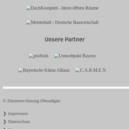
Unsere Partner
© Zimmerer-Innung Oberallgäu
Navigation
Impressum
überspringen
Datenschutz