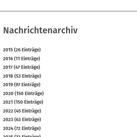
Nachrichtenarchiv
2015 (26 Einträge)
2016 (11 Einträge)
2017 (47 Einträge)
2018 (53 Einträge)
2019 (97 Einträge)
2020 (150 Einträge)
2021 (150 Einträge)
2022 (45 Einträge)
2023 (63 Einträge)
2024 (72 Einträge)