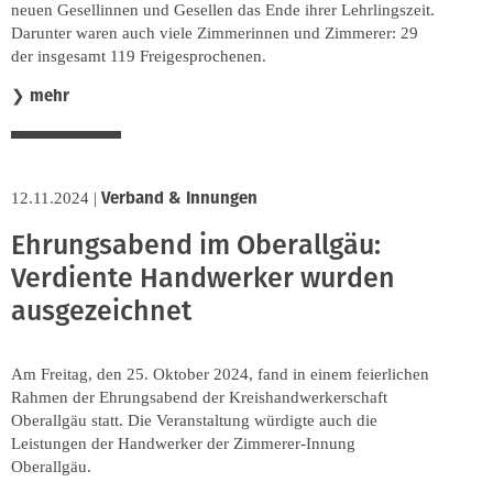
neuen Gesellinnen und Gesellen das Ende ihrer Lehrlingszeit.
Darunter waren auch viele Zimmerinnen und Zimmerer: 29
der insgesamt 119 Freigesprochenen.
mehr
❯
Verband & Innungen
12.11.2024
|
Ehrungsabend im Oberallgäu:
Verdiente Handwerker wurden
ausgezeichnet
Am Freitag, den 25. Oktober 2024, fand in einem feierlichen
Rahmen der Ehrungsabend der Kreishandwerkerschaft
Oberallgäu statt. Die Veranstaltung würdigte auch die
Leistungen der Handwerker der Zimmerer-Innung
Oberallgäu.