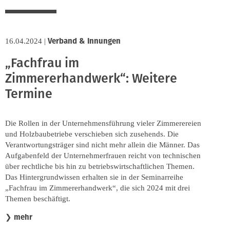
Verband & Innungen
16.04.2024
|
„Fachfrau im
Zimmererhandwerk“: Weitere
Termine
Die Rollen in der Unternehmensführung vieler Zimmerereien
und Holzbaubetriebe verschieben sich zusehends. Die
Verantwortungsträger sind nicht mehr allein die Männer. Das
Aufgabenfeld der Unternehmerfrauen reicht von technischen
über rechtliche bis hin zu betriebswirtschaftlichen Themen.
Das Hintergrundwissen erhalten sie in der Seminarreihe
„Fachfrau im Zimmererhandwerk“, die sich 2024 mit drei
Themen beschäftigt.
mehr
❯