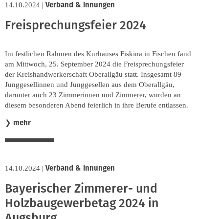
Verband & Innungen
14.10.2024
|
Freisprechungsfeier 2024
Im festlichen Rahmen des Kurhauses Fiskina in Fischen fand
am Mittwoch, 25. September 2024 die Freisprechungsfeier
der Kreishandwerkerschaft Oberallgäu statt. Insgesamt 89
Junggesellinnen und Junggesellen aus dem Oberallgäu,
darunter auch 23 Zimmerinnen und Zimmerer, wurden an
diesem besonderen Abend feierlich in ihre Berufe entlassen.
mehr
❯
Verband & Innungen
14.10.2024
|
Bayerischer Zimmerer- und
Holzbaugewerbetag 2024 in
Augsburg